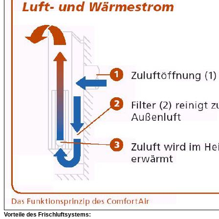
Vorteile des Frischluftsystems: