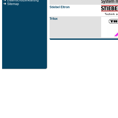
Datenschutzerklärung
Sitemap
Stiebel Eltron
Trilux