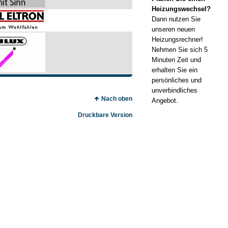
Heizungswechsel?
Dann nutzen Sie
unseren neuen
Heizungsrechner!
Nehmen Sie sich 5
Minuten Zeit und
erhalten Sie ein
persönliches und
unverbindliches
Nach oben
Angebot.
Druckbare Version